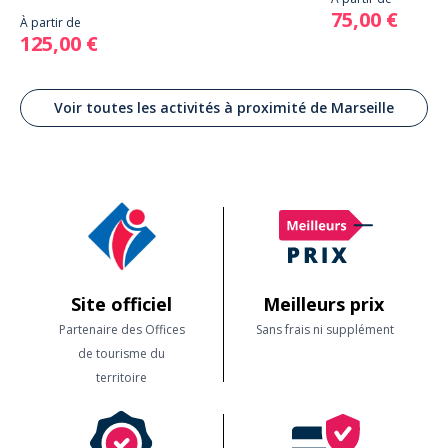
75,00 €
À partir de
125,00 €
Voir toutes les activités à proximité de Marseille
Site officiel
Meilleurs prix
Partenaire des Offices
Sans frais ni supplément
de tourisme du
territoire