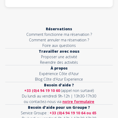
Réservations
Comment fonctionne ma réservation ?
Comment annuler ma réservation ?
Foire aux questions
Travailler avec nous
Proposer une activité
Revendre des activités
À propos
Expérience Côte d'Azur
Blog Côte d'Azur Experience
Besoin d'aide ?
+33 (0)4 94 19 10 60
(appel non surtaxé)
Du lundi au vendredi 9h-12h | 13h30-17h30
ou contactez-nous via
notre formulaire
Besoin d'aide pour un Groupe ?
Service Groupe :
+33 (0)4 94 19 10 64 ou 65