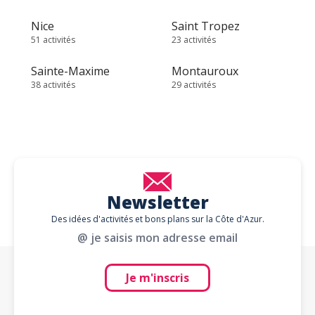
Nice
Saint Tropez
51 activités
23 activités
Sainte-Maxime
Montauroux
38 activités
29 activités
Newsletter
Des idées d'activités et bons plans sur la Côte d'Azur.
@ je saisis mon adresse email
Je m'inscris