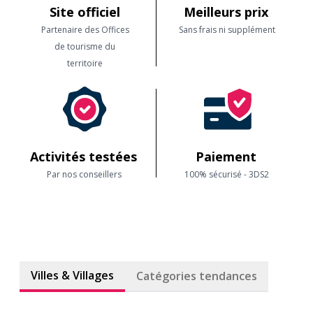
Site officiel
Meilleurs prix
Partenaire des Offices
Sans frais ni supplément
de tourisme du
territoire
Activités testées
Paiement
Par nos conseillers
100% sécurisé - 3DS2
Villes & Villages
Catégories tendances