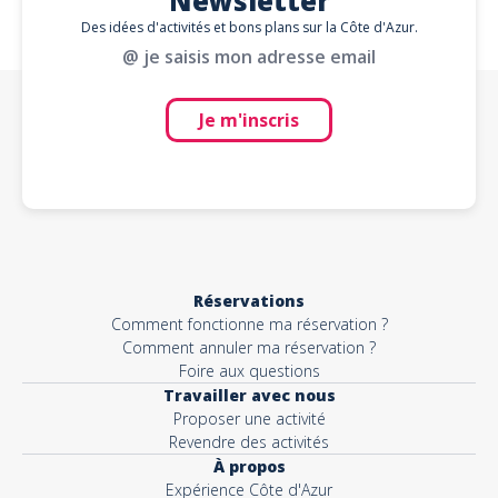
Newsletter
Des idées d'activités et bons plans sur la Côte d'Azur.
@ je saisis mon adresse email
Je m'inscris
Réservations
Comment fonctionne ma réservation ?
Comment annuler ma réservation ?
Foire aux questions
Travailler avec nous
Proposer une activité
Revendre des activités
À propos
Expérience Côte d'Azur