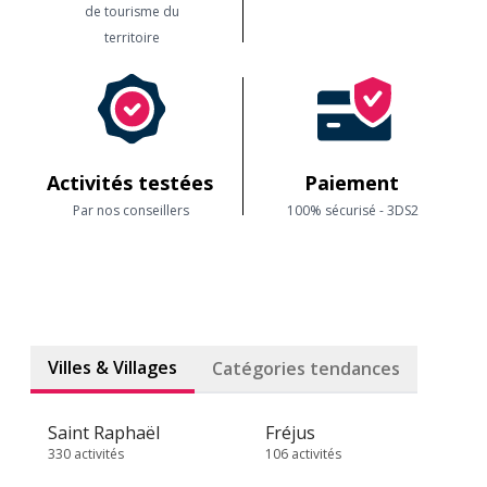
de tourisme du
territoire
Activités testées
Paiement
Par nos conseillers
100% sécurisé - 3DS2
Villes & Villages
Catégories tendances
Saint Raphaël
Fréjus
330 activités
106 activités