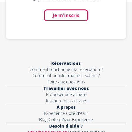
Je m'inscris
Réservations
Comment fonctionne ma réservation ?
Comment annuler ma réservation ?
Foire aux questions
Travailler avec nous
Proposer une activité
Revendre des activités
À propos
Expérience Côte d'Azur
Blog Côte d'Azur Experience
Besoin d'aide ?