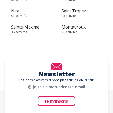
Nice
Saint Tropez
51 activités
23 activités
Sainte-Maxime
Montauroux
38 activités
29 activités
Newsletter
Des idées d'activités et bons plans sur la Côte d'Azur.
@ je saisis mon adresse email
Je m'inscris