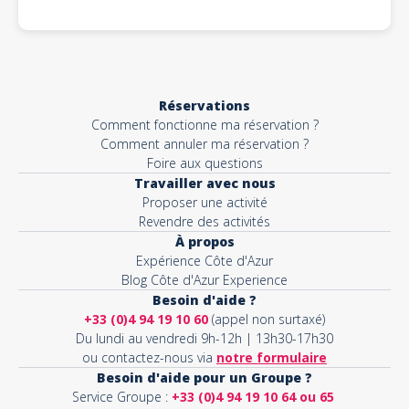
Réservations
Comment fonctionne ma réservation ?
Comment annuler ma réservation ?
Foire aux questions
Travailler avec nous
Proposer une activité
Revendre des activités
À propos
Expérience Côte d'Azur
Blog Côte d'Azur Experience
Besoin d'aide ?
+33 (0)4 94 19 10 60
(appel non surtaxé)
Du lundi au vendredi 9h-12h | 13h30-17h30
ou contactez-nous via
notre formulaire
Besoin d'aide pour un Groupe ?
Service Groupe :
+33 (0)4 94 19 10 64 ou 65