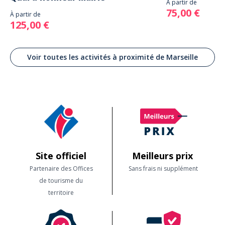
À partir de
75,00 €
À partir de
125,00 €
Voir toutes les activités à proximité de Marseille
Site officiel
Meilleurs prix
Partenaire des Offices
Sans frais ni supplément
de tourisme du
territoire