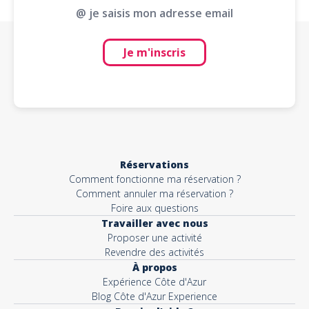
@ je saisis mon adresse email
Je m'inscris
Réservations
Comment fonctionne ma réservation ?
Comment annuler ma réservation ?
Foire aux questions
Travailler avec nous
Proposer une activité
Revendre des activités
À propos
Expérience Côte d'Azur
Blog Côte d'Azur Experience