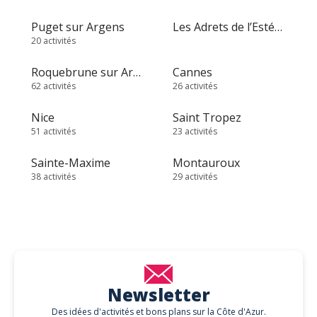
Puget sur Argens
Les Adrets de l’Estérel
20 activités
Roquebrune sur Argens
Cannes
62 activités
26 activités
Nice
Saint Tropez
51 activités
23 activités
Sainte-Maxime
Montauroux
38 activités
29 activités
Newsletter
Des idées d'activités et bons plans sur la Côte d'Azur.