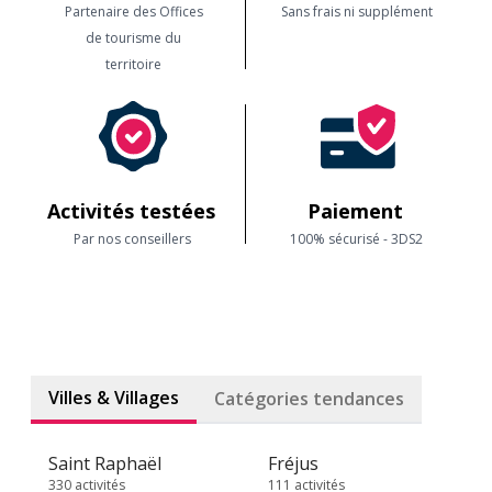
Partenaire des Offices
Sans frais ni supplément
de tourisme du
territoire
Activités testées
Paiement
Par nos conseillers
100% sécurisé - 3DS2
Villes & Villages
Catégories tendances
Saint Raphaël
Fréjus
330 activités
111 activités