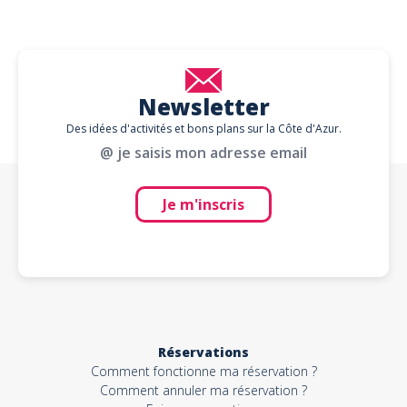
Newsletter
Des idées d'activités et bons plans sur la Côte d'Azur.
@ je saisis mon adresse email
Je m'inscris
Réservations
Comment fonctionne ma réservation ?
Comment annuler ma réservation ?