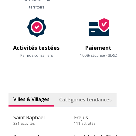
territoire
Activités testées
Paiement
Par nos conseillers
100% sécurisé - 3DS2
Villes & Villages
Catégories tendances
Saint Raphaël
Fréjus
331 activités
111 activités