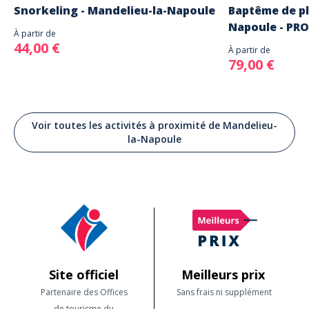
Snorkeling - Mandelieu-la-Napoule
Baptême de pl
Napoule - PR
À partir de
44,00 €
À partir de
79,00 €
Voir toutes les activités à proximité de Mandelieu-
la-Napoule
Site officiel
Meilleurs prix
Partenaire des Offices
Sans frais ni supplément
de tourisme du