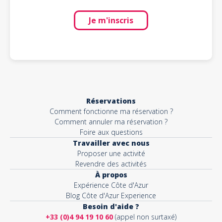
Je m'inscris
Réservations
Comment fonctionne ma réservation ?
Comment annuler ma réservation ?
Foire aux questions
Travailler avec nous
Proposer une activité
Revendre des activités
À propos
Expérience Côte d'Azur
Blog Côte d'Azur Experience
Besoin d'aide ?
+33 (0)4 94 19 10 60
(appel non surtaxé)