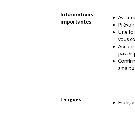
Informations
Avoir 
importantes
Prévoir
Une foi
vous co
Aucun d
pas dis
Confirm
smartp
Langues
Françai