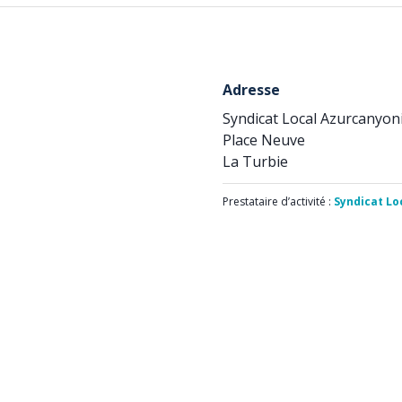
Adresse
Syndicat Local Azurcanyon
Place Neuve
La Turbie
Prestataire d’activité :
Syndicat Lo