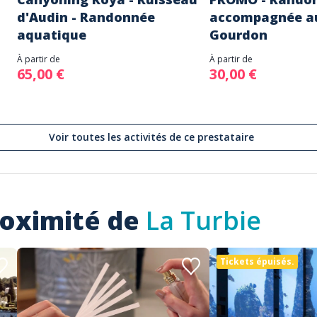
d'Audin - Randonnée
accompagnée au
aquatique
Gourdon
À partir de
À partir de
65,00 €
30,00 €
Voir toutes les activités de ce prestataire
roximité de
La Turbie
Tickets épuisés.