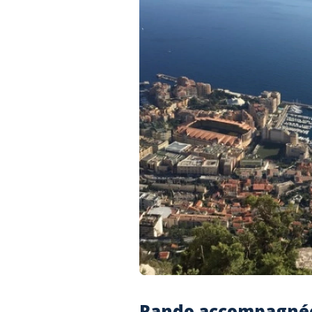
Rando accompagnée