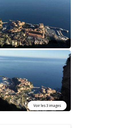
Voir les 3 images