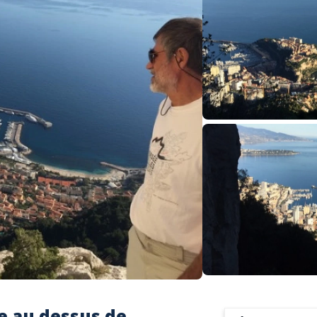
 au dessus de