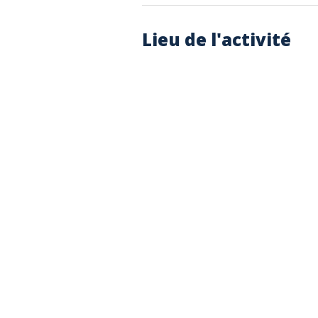
Lieu de l'activité