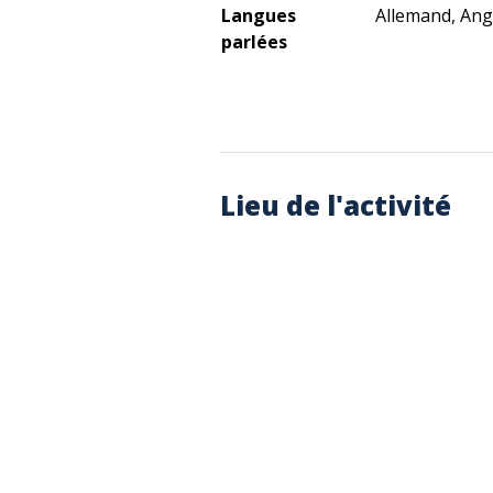
Langues
Allemand, Angl
parlées
Lieu de l'activité