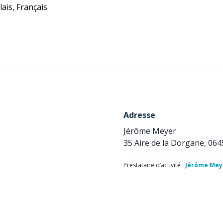
ais, Français
Adresse
Jérôme Meyer
35 Aire de la Dorgane, 064
Prestataire d’activité :
Jérôme Mey