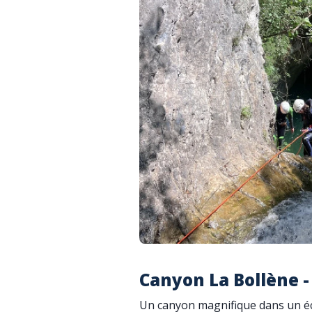
Canyon La Bollène -
Un canyon magnifique dans un écri