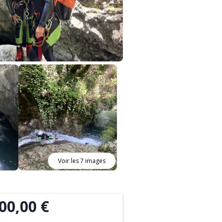
Voir les 7 images
00,00 €