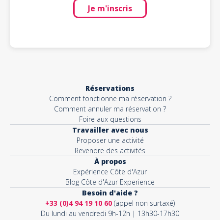
Je m'inscris
Réservations
Comment fonctionne ma réservation ?
Comment annuler ma réservation ?
Foire aux questions
Travailler avec nous
Proposer une activité
Revendre des activités
À propos
Expérience Côte d'Azur
Blog Côte d'Azur Experience
Besoin d'aide ?
+33 (0)4 94 19 10 60
(appel non surtaxé)
Du lundi au vendredi 9h-12h | 13h30-17h30