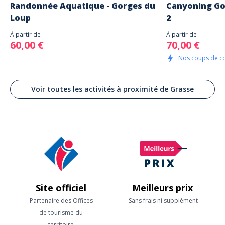
Randonnée Aquatique - Gorges du
Canyoning Go
Loup
2
À partir de
À partir de
60,00 €
70,00 €
Nos coups de c
Voir toutes les activités à proximité de Grasse
Site officiel
Meilleurs prix
Partenaire des Offices
Sans frais ni supplément
de tourisme du
territoire