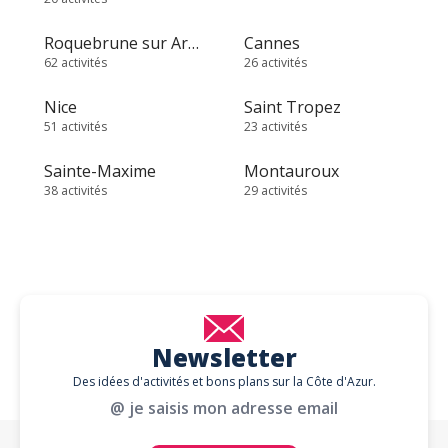
Roquebrune sur Argens
Cannes
62 activités
26 activités
Nice
Saint Tropez
51 activités
23 activités
Sainte-Maxime
Montauroux
38 activités
29 activités
Newsletter
Des idées d'activités et bons plans sur la Côte d'Azur.
@ je saisis mon adresse email