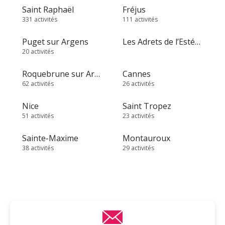
Saint Raphaël
Fréjus
331 activités
111 activités
Puget sur Argens
Les Adrets de l’Estérel
20 activités
Roquebrune sur Argens
Cannes
62 activités
26 activités
Nice
Saint Tropez
51 activités
23 activités
Sainte-Maxime
Montauroux
38 activités
29 activités