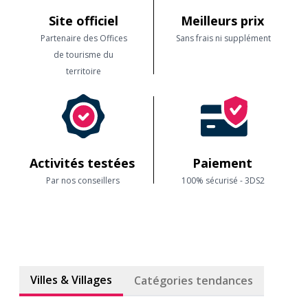
Site officiel
Meilleurs prix
Partenaire des Offices
Sans frais ni supplément
de tourisme du
territoire
Activités testées
Paiement
Par nos conseillers
100% sécurisé - 3DS2
Villes & Villages
Catégories tendances