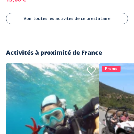
Voir toutes les activités de ce prestataire
Activités à proximité de
France
Promo