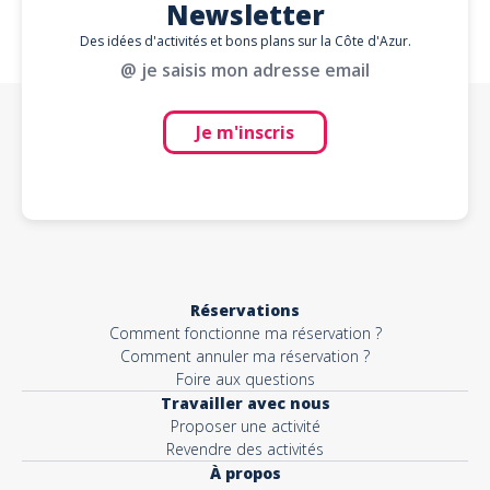
Newsletter
Des idées d'activités et bons plans sur la Côte d'Azur.
@ je saisis mon adresse email
Je m'inscris
Réservations
Comment fonctionne ma réservation ?
Comment annuler ma réservation ?
Foire aux questions
Travailler avec nous
Proposer une activité
Revendre des activités
À propos