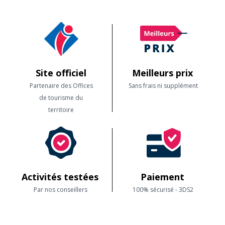
Site officiel
Meilleurs prix
Partenaire des Offices
Sans frais ni supplément
de tourisme du
territoire
Activités testées
Paiement
Par nos conseillers
100% sécurisé - 3DS2