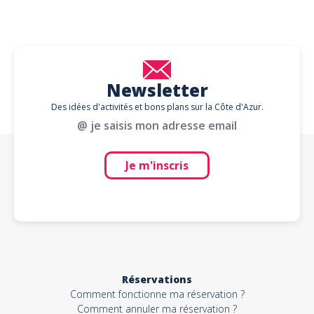
Newsletter
Des idées d'activités et bons plans sur la Côte d'Azur.
@ je saisis mon adresse email
Je m'inscris
Réservations
Comment fonctionne ma réservation ?
Comment annuler ma réservation ?