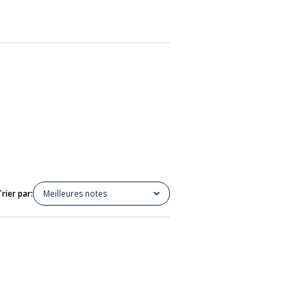
Trier par:
Meilleures notes