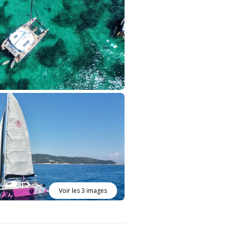
Voir les 3 images