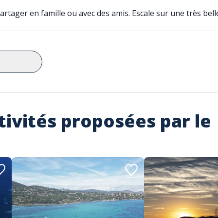
tager en famille ou avec des amis. Escale sur une très belle 
tivités proposées par le