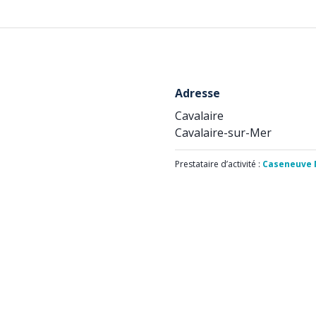
Adresse
Cavalaire
Cavalaire-sur-Mer
Prestataire d’activité :
Caseneuve 