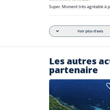
Super. Moment très agréable à par
Voir plus d'avis
Les autres ac
partenaire