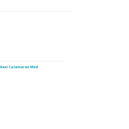
Maxi Catamaran Med