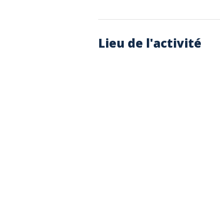
Lieu de l'activité