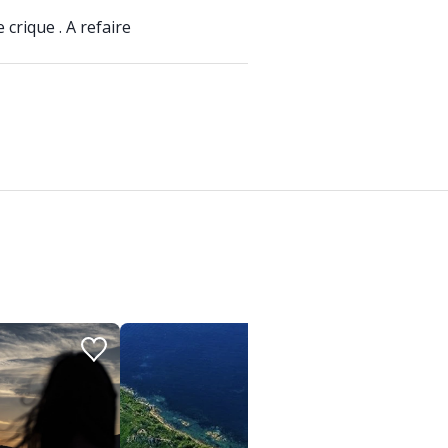
crique . A refaire