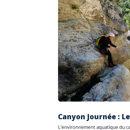
Canyon Journée : Le
L’environnement aquatique du ca