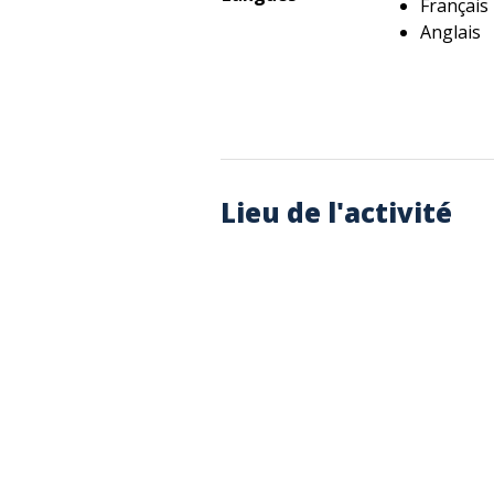
Français
Anglais
Lieu de l'activité