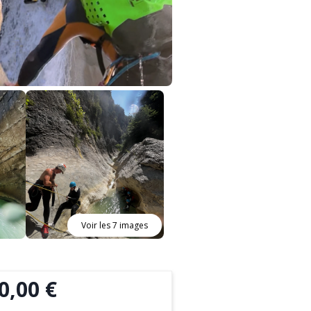
Voir les 7 images
0,00 €