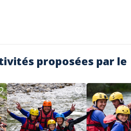
tivités proposées par le