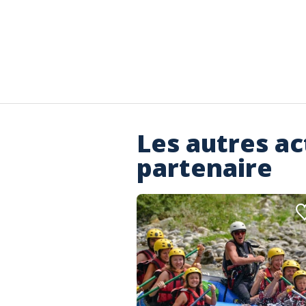
Les autres ac
partenaire