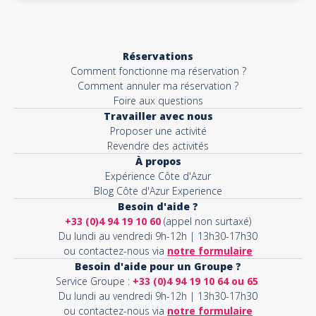
Réservations
Comment fonctionne ma réservation ?
Comment annuler ma réservation ?
Foire aux questions
Travailler avec nous
Proposer une activité
Revendre des activités
À propos
Expérience Côte d'Azur
Blog Côte d'Azur Experience
Besoin d'aide ?
+33 (0)4 94 19 10 60
(appel non surtaxé)
Du lundi au vendredi 9h-12h | 13h30-17h30
ou contactez-nous via
notre formulaire
Besoin d'aide pour un Groupe ?
Service Groupe :
+33 (0)4 94 19 10 64 ou 65
Du lundi au vendredi 9h-12h | 13h30-17h30
ou contactez-nous via
notre formulaire