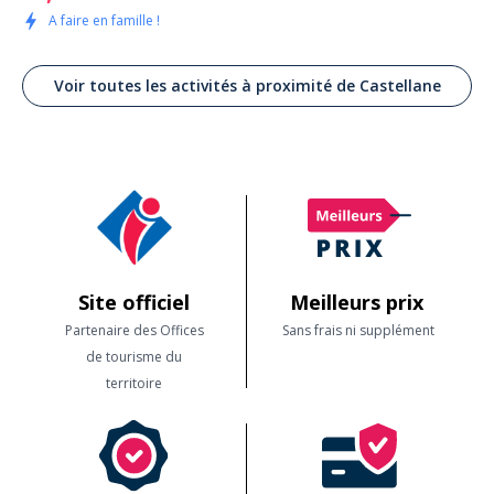
A faire en famille !
Voir toutes les activités à proximité de Castellane
Site officiel
Meilleurs prix
Partenaire des Offices
Sans frais ni supplément
de tourisme du
territoire