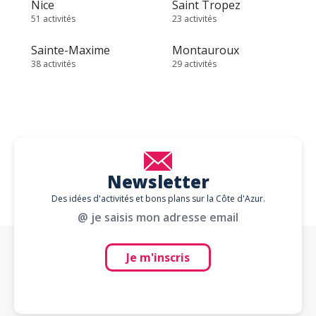
Nice
Saint Tropez
51 activités
23 activités
Sainte-Maxime
Montauroux
38 activités
29 activités
Newsletter
Des idées d'activités et bons plans sur la Côte d'Azur.
@ je saisis mon adresse email
Je m'inscris