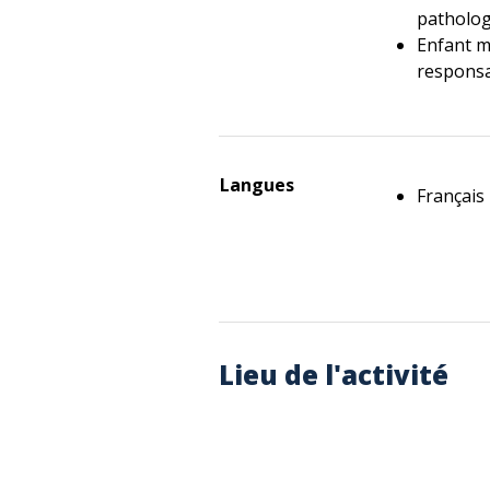
patholog
Enfant m
responsa
Langues
Français
Lieu de l'activité