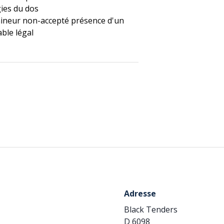
ies du dos
ineur non-accepté présence d'un
ble légal
Adresse
Black Tenders
D 6098