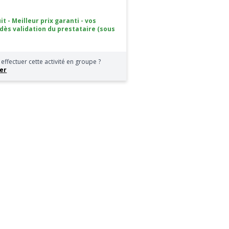
it - Meilleur prix garanti - vos
 dès validation du prestataire (sous
effectuer cette activité en groupe ?
er