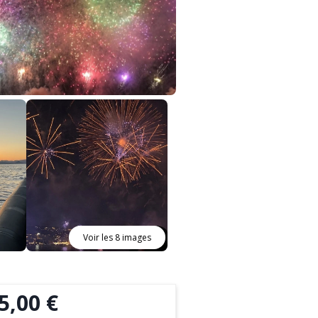
Voir les 8 images
5,00 €