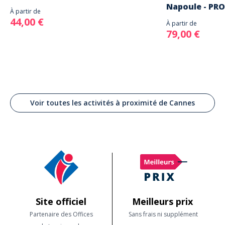
Napoule - PR
À partir de
44,00 €
À partir de
79,00 €
Voir toutes les activités à proximité de Cannes
Site officiel
Meilleurs prix
Partenaire des Offices
Sans frais ni supplément