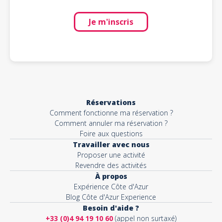
Je m'inscris
Réservations
Comment fonctionne ma réservation ?
Comment annuler ma réservation ?
Foire aux questions
Travailler avec nous
Proposer une activité
Revendre des activités
À propos
Expérience Côte d'Azur
Blog Côte d'Azur Experience
Besoin d'aide ?
+33 (0)4 94 19 10 60
(appel non surtaxé)