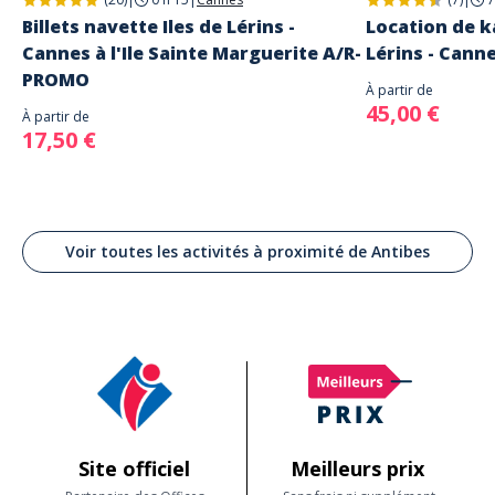
Billets navette Iles de Lérins -
Location de k
Cannes à l'Ile Sainte Marguerite A/R-
Lérins - Cann
PROMO
À partir de
45,00 €
À partir de
17,50 €
Voir toutes les activités à proximité de Antibes
Site officiel
Meilleurs prix