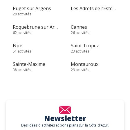
Puget sur Argens
Les Adrets de l’Estérel
20 activités
Roquebrune sur Argens
Cannes
62 activités
26 activités
Nice
Saint Tropez
51 activités
23 activités
Sainte-Maxime
Montauroux
38 activités
29 activités
Newsletter
Des idées d'activités et bons plans sur la Côte d'Azur.