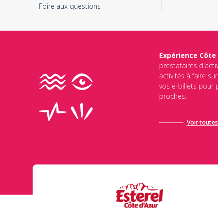
Foire aux questions
Expérience Côte
prestataires d'acti
activités à faire s
vos e-billets pour
proches.
Voir toutes 