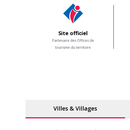
Site officiel
Partenaire des Offices de
tourisme du territoire
Villes & Villages