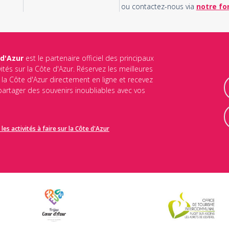
ou contactez-nous via
notre fo
 d'Azur
est le partenaire officiel des principaux
vités sur la Côte d'Azur. Réservez les meilleures
ur la Côte d'Azur directement en ligne et recevez
 partager des souvenirs inoubliables avec vos
les activités à faire sur la Côte d'Azur