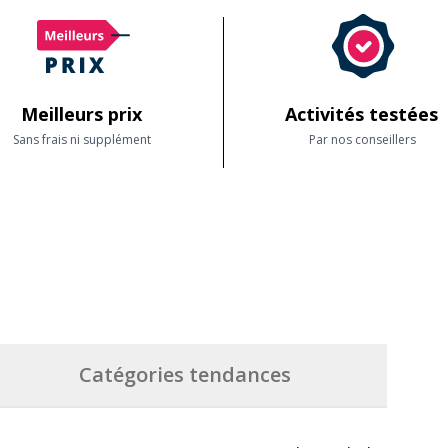
Meilleurs prix
Activités testées
Sans frais ni supplément
Par nos conseillers
Catégories tendances