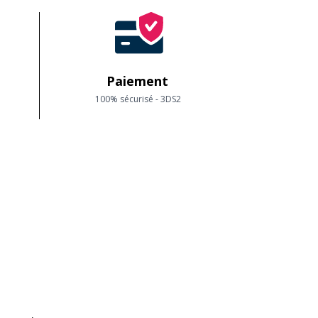
Paiement
100% sécurisé - 3DS2