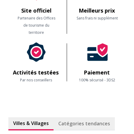
Site officiel
Meilleurs prix
Partenaire des Offices
Sans frais ni supplément
de tourisme du
territoire
Activités testées
Paiement
Par nos conseillers
100% sécurisé - 3DS2
Villes & Villages
Catégories tendances