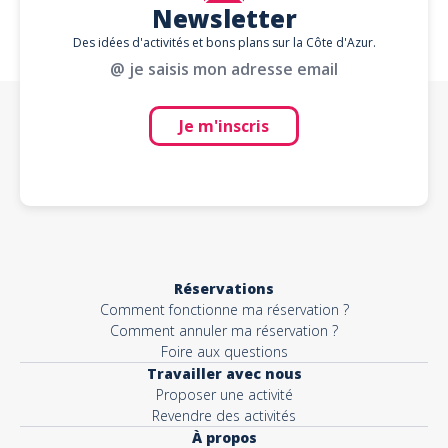
Newsletter
Des idées d'activités et bons plans sur la Côte d'Azur.
@ je saisis mon adresse email
Je m'inscris
Réservations
Comment fonctionne ma réservation ?
Comment annuler ma réservation ?
Foire aux questions
Travailler avec nous
Proposer une activité
Revendre des activités
À propos