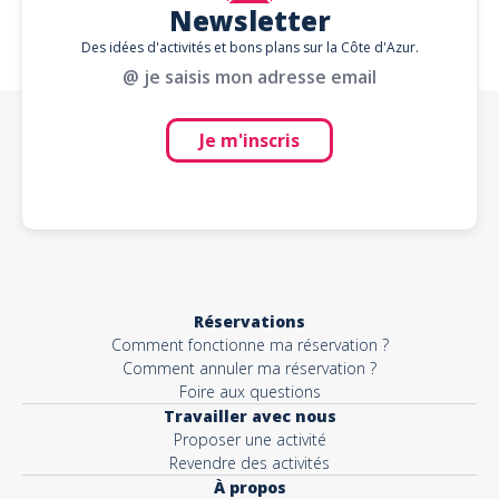
Newsletter
Des idées d'activités et bons plans sur la Côte d'Azur.
@ je saisis mon adresse email
Je m'inscris
Réservations
Comment fonctionne ma réservation ?
Comment annuler ma réservation ?
Foire aux questions
Travailler avec nous
Proposer une activité
Revendre des activités
À propos