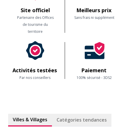
Site officiel
Meilleurs prix
Partenaire des Offices
Sans frais ni supplément
de tourisme du
territoire
Activités testées
Paiement
Par nos conseillers
100% sécurisé - 3DS2
Villes & Villages
Catégories tendances