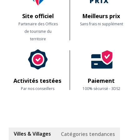
Site officiel
Meilleurs prix
Partenaire des Offices
Sans frais ni supplément
de tourisme du
territoire
Activités testées
Paiement
Par nos conseillers
100% sécurisé - 3DS2
Villes & Villages
Catégories tendances