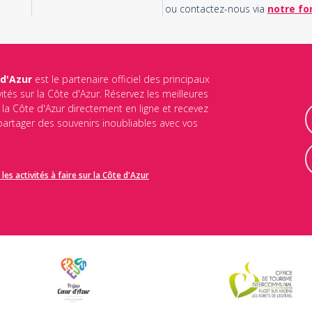
ou contactez-nous via
notre fo
 d'Azur
est le partenaire officiel des principaux
vités sur la Côte d'Azur. Réservez les meilleures
ur la Côte d'Azur directement en ligne et recevez
 partager des souvenirs inoubliables avec vos
les activités à faire sur la Côte d'Azur