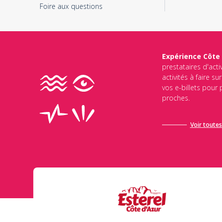
Foire aux questions
Expérience Côte
prestataires d'acti
activités à faire s
vos e-billets pour
proches.
Voir toutes 