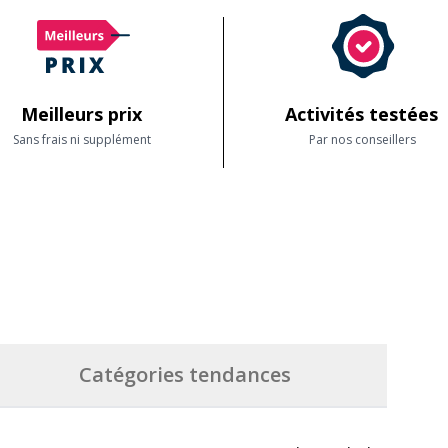
Meilleurs prix
Activités testées
Sans frais ni supplément
Par nos conseillers
Catégories tendances