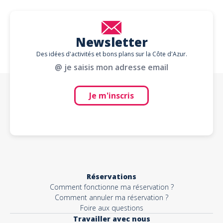
Newsletter
Des idées d'activités et bons plans sur la Côte d'Azur.
@ je saisis mon adresse email
Je m'inscris
Réservations
Comment fonctionne ma réservation ?
Comment annuler ma réservation ?
Foire aux questions
Travailler avec nous