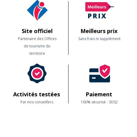
Site officiel
Meilleurs prix
Partenaire des Offices
Sans frais ni supplément
de tourisme du
territoire
Activités testées
Paiement
Par nos conseillers
100% sécurisé - 3DS2