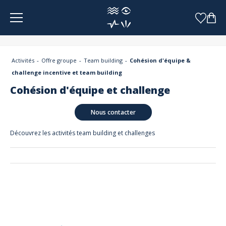
Panneau de gestion des cookies
Activités
Offre groupe
Team building
Cohésion d'équipe &
challenge incentive et team building
Cohésion d'équipe et challenge
Nous contacter
Découvrez les activités team building et challenges