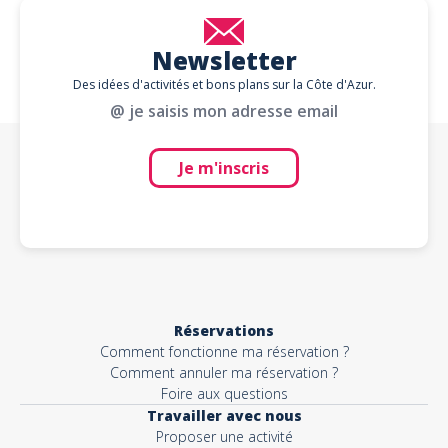
Newsletter
Des idées d'activités et bons plans sur la Côte d'Azur.
@ je saisis mon adresse email
Je m'inscris
Réservations
Comment fonctionne ma réservation ?
Comment annuler ma réservation ?
Foire aux questions
Travailler avec nous
Proposer une activité