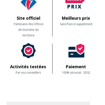
Site officiel
Meilleurs prix
Partenaire des Offices
Sans frais ni supplément
de tourisme du
territoire
Activités testées
Paiement
Par nos conseillers
100% sécurisé - 3DS2