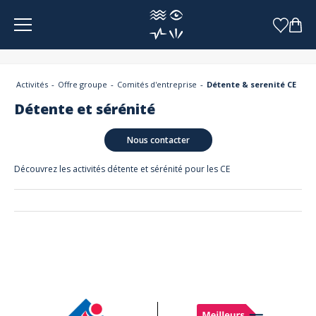
Panneau de gestion des cookies
Activités
Offre groupe
Comités d'entreprise
Détente & serenité CE
Détente et sérénité
Nous contacter
Découvrez les activités détente et sérénité pour les CE