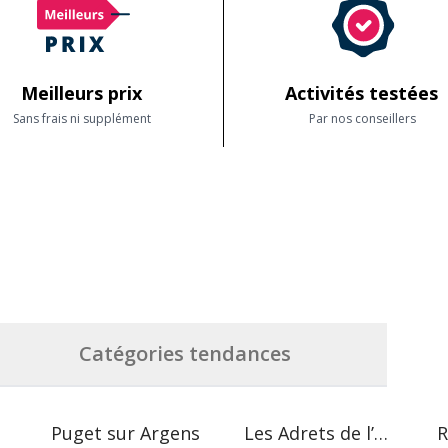
Meilleurs prix
Activités testées
Sans frais ni supplément
Par nos conseillers
Catégories tendances
Puget sur Argens
Les Adrets de l’Estérel