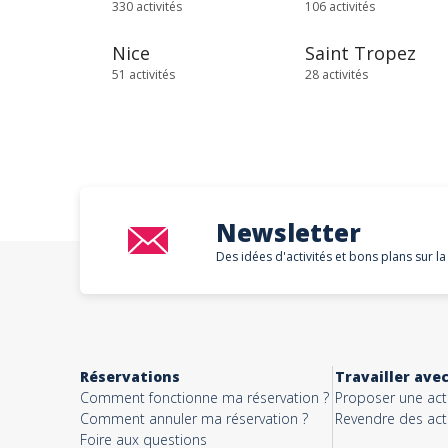
330 activités
106 activités
Nice
Saint Tropez
51 activités
28 activités
Newsletter
Des idées d'activités et bons plans sur la
Réservations
Travailler ave
Comment fonctionne ma réservation ?
Proposer une acti
Comment annuler ma réservation ?
Revendre des acti
Foire aux questions