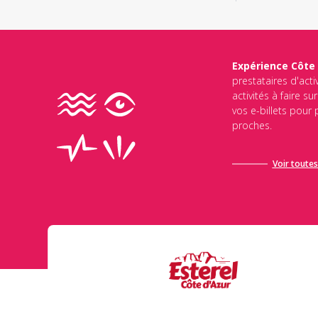
Expérience Côte
prestataires d'acti
activités à faire s
vos e-billets pour
proches.
Voir toutes 