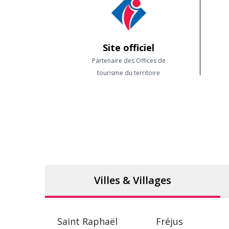
Site officiel
Partenaire des Offices de
tourisme du territoire
Villes & Villages
Saint Raphaël
Fréjus