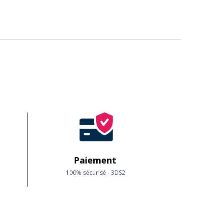
Paiement
100% sécurisé - 3DS2