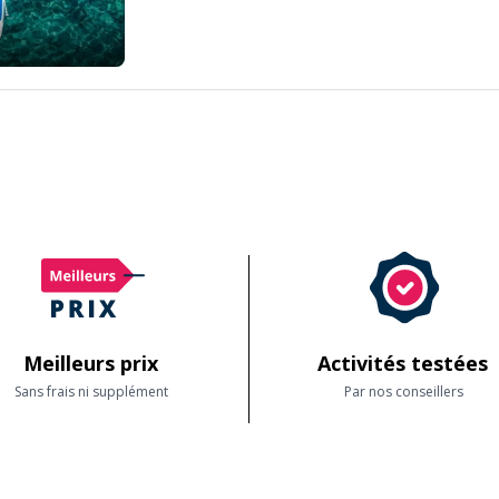
Meilleurs prix
Activités testées
Sans frais ni supplément
Par nos conseillers