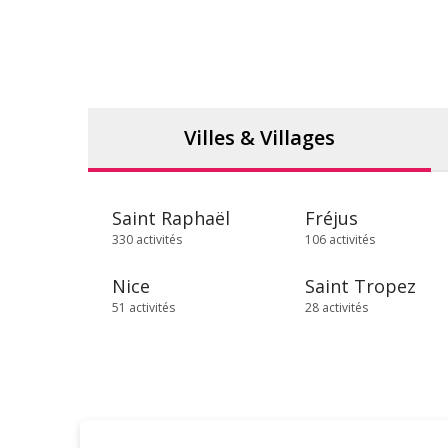
Villes & Villages
Saint Raphaël
Fréjus
330 activités
106 activités
Nice
Saint Tropez
51 activités
28 activités