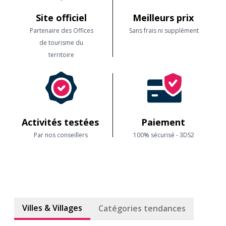
Site officiel
Meilleurs prix
Partenaire des Offices
Sans frais ni supplément
de tourisme du
territoire
Activités testées
Paiement
Par nos conseillers
100% sécurisé - 3DS2
Villes & Villages
Catégories tendances