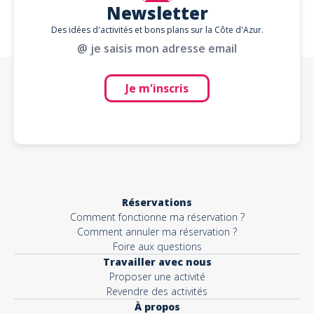
Newsletter
Des idées d'activités et bons plans sur la Côte d'Azur.
@ je saisis mon adresse email
Je m'inscris
Réservations
Comment fonctionne ma réservation ?
Comment annuler ma réservation ?
Foire aux questions
Travailler avec nous
Proposer une activité
Revendre des activités
À propos