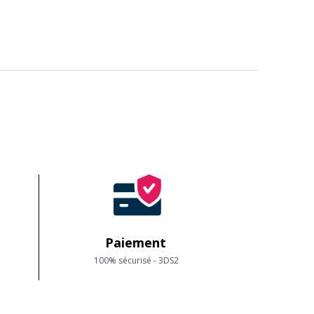
Paiement
100% sécurisé - 3DS2