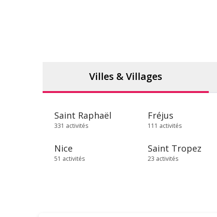
Villes & Villages
Saint Raphaël
Fréjus
331 activités
111 activités
Nice
Saint Tropez
51 activités
23 activités