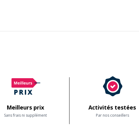
Meilleurs prix
Activités testées
Sans frais ni supplément
Par nos conseillers