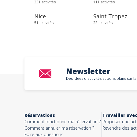
331 activités
111 activités
Nice
Saint Tropez
51 activités
23 activités
Newsletter
Des idées d'activités et bons plans sur la
Réservations
Travailler ave
Comment fonctionne ma réservation ?
Proposer une acti
Comment annuler ma réservation ?
Revendre des acti
Foire aux questions