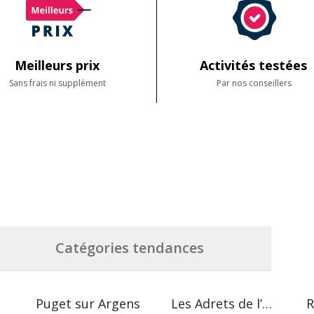
Meilleurs prix
Activités testées
Sans frais ni supplément
Par nos conseillers
Catégories tendances
Puget sur Argens
Les Adrets de l’Estérel