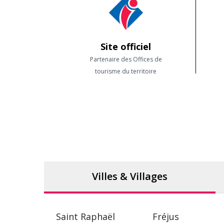
Site officiel
Partenaire des Offices de
tourisme du territoire
Villes & Villages
Saint Raphaël
Fréjus