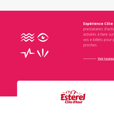
Expérience Côte
prestataires d'acti
activités à faire s
vos e-billets pour
proches.
Voir toutes 