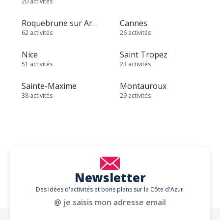
20 activités
Roquebrune sur Argens
Cannes
62 activités
26 activités
Nice
Saint Tropez
51 activités
23 activités
Sainte-Maxime
Montauroux
38 activités
29 activités
Newsletter
Des idées d'activités et bons plans sur la Côte d'Azur.
@ je saisis mon adresse email