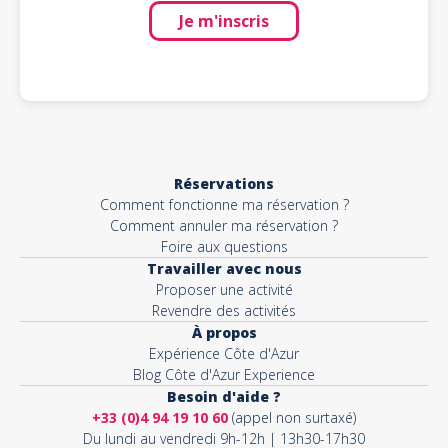
Je m'inscris
Réservations
Comment fonctionne ma réservation ?
Comment annuler ma réservation ?
Foire aux questions
Travailler avec nous
Proposer une activité
Revendre des activités
À propos
Expérience Côte d'Azur
Blog Côte d'Azur Experience
Besoin d'aide ?
+33 (0)4 94 19 10 60
(appel non surtaxé)
Du lundi au vendredi 9h-12h | 13h30-17h30