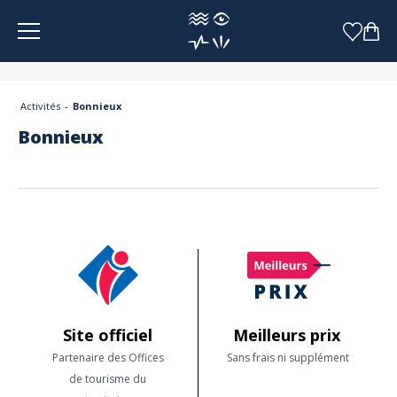
Panneau de gestion des cookies
Activités
Bonnieux
Bonnieux
Site officiel
Meilleurs prix
Partenaire des Offices
Sans frais ni supplément
de tourisme du