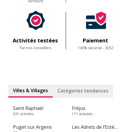
territoire
Activités testées
Paiement
Par nos conseillers
100% sécurisé - 3DS2
Villes & Villages
Catégories tendances
Saint Raphaël
Fréjus
331 activités
111 activités
Puget sur Argens
Les Adrets de l’Estérel