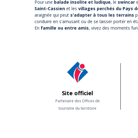
Pour une
balade insolite et ludique
, le
swincar
Saint-Cassien
et les
villages perchés du Pays 
araignée qui peut
s'adapter à tous les terrains
po
conduire en s'amusant ou de se laisser porter en ét
En
famille ou entre amis
, vivez des moments fun,
Site officiel
Partenaire des Offices de
tourisme du territoire