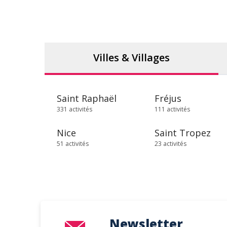
Villes & Villages
Saint Raphaël
Fréjus
331 activités
111 activités
Nice
Saint Tropez
51 activités
23 activités
Newsletter