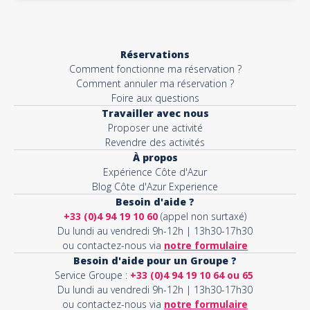
Réservations
Comment fonctionne ma réservation ?
Comment annuler ma réservation ?
Foire aux questions
Travailler avec nous
Proposer une activité
Revendre des activités
À propos
Expérience Côte d'Azur
Blog Côte d'Azur Experience
Besoin d'aide ?
+33 (0)4 94 19 10 60
(appel non surtaxé)
Du lundi au vendredi 9h-12h | 13h30-17h30
ou contactez-nous via
notre formulaire
Besoin d'aide pour un Groupe ?
Service Groupe :
+33 (0)4 94 19 10 64 ou 65
Du lundi au vendredi 9h-12h | 13h30-17h30
ou contactez-nous via
notre formulaire