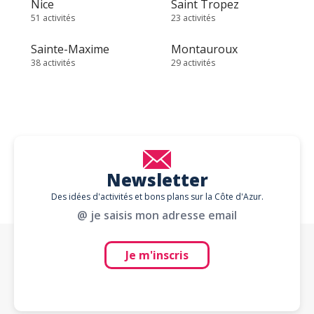
Nice
Saint Tropez
51 activités
23 activités
Sainte-Maxime
Montauroux
38 activités
29 activités
Newsletter
Des idées d'activités et bons plans sur la Côte d'Azur.
@ je saisis mon adresse email
Je m'inscris