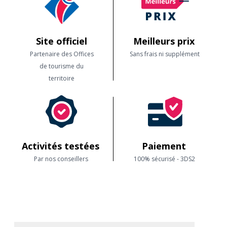
Site officiel
Meilleurs prix
Partenaire des Offices
Sans frais ni supplément
de tourisme du
territoire
Activités testées
Paiement
Par nos conseillers
100% sécurisé - 3DS2