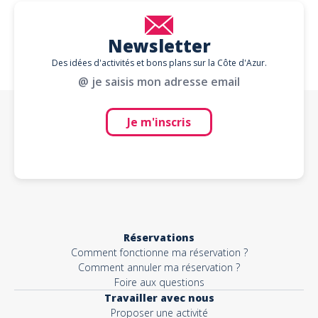
Newsletter
Des idées d'activités et bons plans sur la Côte d'Azur.
@ je saisis mon adresse email
Je m'inscris
Réservations
Comment fonctionne ma réservation ?
Comment annuler ma réservation ?
Foire aux questions
Travailler avec nous
Proposer une activité