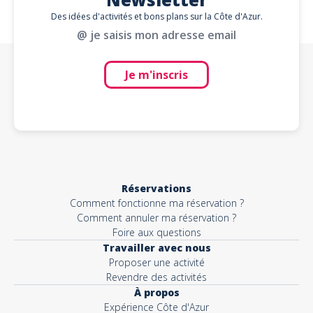
Des idées d'activités et bons plans sur la Côte d'Azur.
@ je saisis mon adresse email
Je m'inscris
Réservations
Comment fonctionne ma réservation ?
Comment annuler ma réservation ?
Foire aux questions
Travailler avec nous
Proposer une activité
Revendre des activités
À propos
Expérience Côte d'Azur