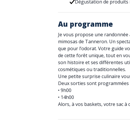
Dégustation de produits
Au programme
Je vous propose une randonnée a
mimosas de Tanneron. Un spectac
que pour l’odorat. Votre guide vo
de cette forêt unique, tout en vo
son histoire et ses différentes uti
cosmétiques ou traditionnelles.
Une petite surprise culinaire vou
Deux sorties sont programmées 
• 9h00
• 14h00
Alors, à vos baskets, votre sac à 