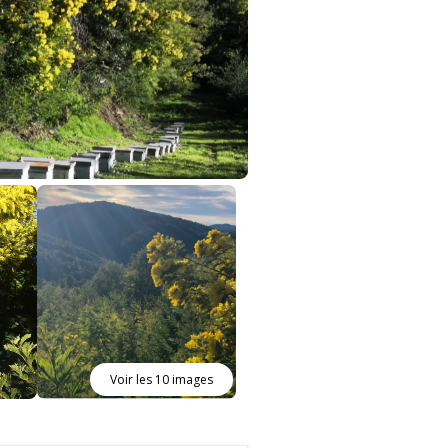
Voir les 10 images