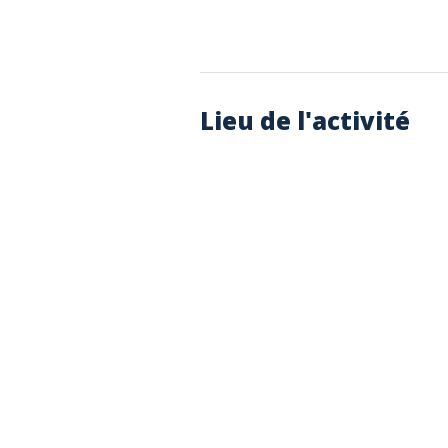
Lieu de l'activité