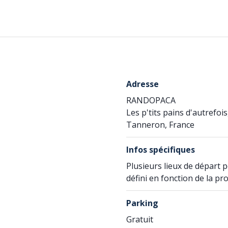
Adresse
RANDOPACA
Les p'tits pains d'autrefois
Tanneron, France
Infos spécifiques
Plusieurs lieux de départ 
défini en fonction de la p
Parking
Gratuit