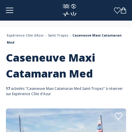
Panneau de gestion des cookies
Expérience Côte d'Azur
Saint-Tropez
Caseneuve Maxi Catamaran
Med
Caseneuve Maxi
Catamaran Med
17
activités "Caseneuve Maxi Catamaran Med Saint-Tropez" à réserver
sur Expérience Côte d'Azur