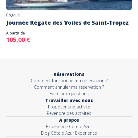
Cogolin
Journée Régate des Voiles de Saint-Tropez
À partir de
105,00 €
Réservations
Comment fonctionne ma réservation ?
Comment annuler ma réservation ?
Foire aux questions
Travailler avec nous
Proposer une activité
Revendre des activités
À propos
Expérience Côte d'Azur
Blog Côte d'Azur Experience