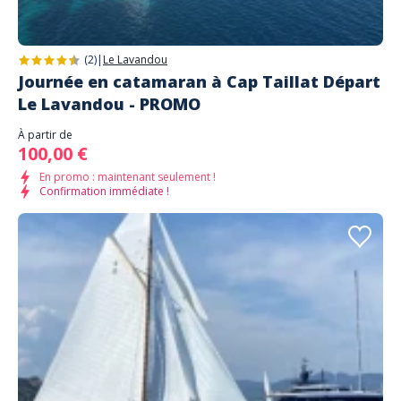
(2)
|
Le Lavandou
Journée en catamaran à Cap Taillat Départ
Le Lavandou - PROMO
À partir de
100,00 €
En promo : maintenant seulement !
Confirmation immédiate !