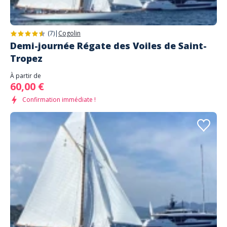
(7)
|
Cogolin
Demi-journée Régate des Voiles de Saint-
Tropez
À partir de
60,00 €
Confirmation immédiate !