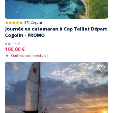
(17)
|
Cogolin
Journée en catamaran à Cap Taillat Départ
Cogolin - PROMO
À partir de
100,00 €
Confirmation immédiate !