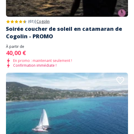
(61)
|
Cogolin
Soirée coucher de soleil en catamaran de
Cogolin - PROMO
À partir de
40,00 €
En promo : maintenant seulement !
Confirmation immédiate !