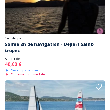
Saint-Tropez
Soirée 2h de navigation - Départ Saint-
tropez
À partir de
40,00 €
Nos coups de coeur
Confirmation immédiate !