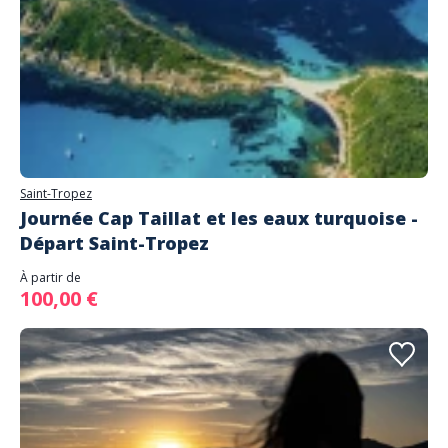
Saint-Tropez
Journée Cap Taillat et les eaux turquoise -
Départ Saint-Tropez
À partir de
100,00 €