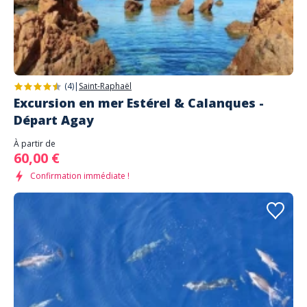
(4)
|
Saint-Raphaël
Excursion en mer Estérel & Calanques -
Départ Agay
À partir de
60,00 €
Confirmation immédiate !