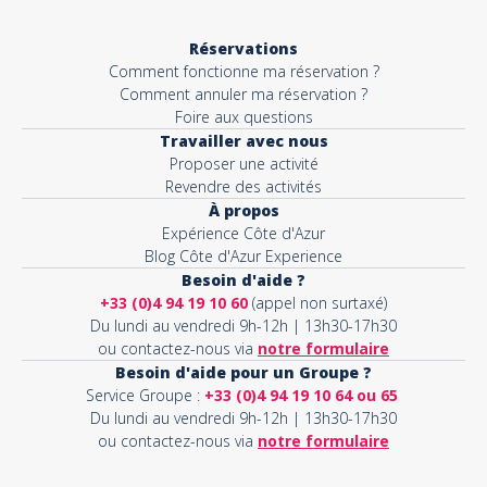
Réservations
Comment fonctionne ma réservation ?
Comment annuler ma réservation ?
Foire aux questions
Travailler avec nous
Proposer une activité
Revendre des activités
À propos
Expérience Côte d'Azur
Blog Côte d'Azur Experience
Besoin d'aide ?
+33 (0)4 94 19 10 60
(appel non surtaxé)
Du lundi au vendredi 9h-12h | 13h30-17h30
ou contactez-nous via
notre formulaire
Besoin d'aide pour un Groupe ?
Service Groupe :
+33 (0)4 94 19 10 64 ou 65
Du lundi au vendredi 9h-12h | 13h30-17h30
ou contactez-nous via
notre formulaire