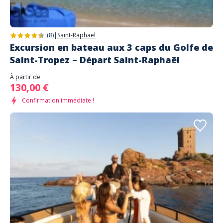
(8)
|
Saint-Raphaël
Excursion en bateau aux 3 caps du Golfe de
Saint-Tropez – Départ Saint-Raphaël
À partir de
130,00 €
Confirmation immédiate !