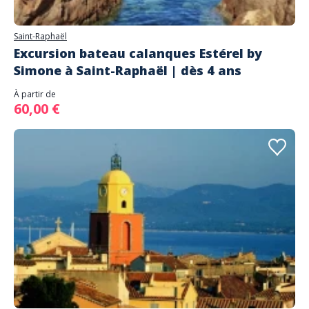
Saint-Raphaël
Excursion bateau calanques Estérel by
Simone à Saint-Raphaël | dès 4 ans
À partir de
60,00 €