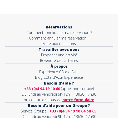
Réservations
Comment fonctionne ma réservation ?
Comment annuler ma réservation ?
Foire aux questions
Travailler avec nous
Proposer une activité
Revendre des activités
À propos
Expérience Côte d'Azur
Blog Côte d'Azur Experience
Besoin d'aide ?
+33 (0)4 94 19 10 60
(appel non surtaxé)
Du lundi au vendredi 9h-12h | 13h30-17h30
ou contactez-nous via
notre formulaire
Besoin d'aide pour un Groupe ?
Service Groupe :
+33 (0)4 94 19 10 64 ou 65
Du lundi au vendredi 9h-12h | 13h30-17h30