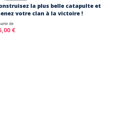
onstruisez la plus belle catapulte et
enez votre clan à la victoire !
partir de
5,00 €