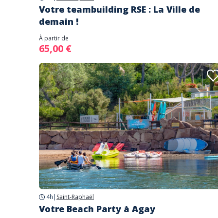
Votre teambuilding RSE : La Ville de
demain !
À partir de
65,00 €
4h
|
Saint-Raphaël
Votre Beach Party à Agay