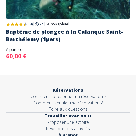
(4)
|
2h
|
Saint-Raphaël
Baptême de plongée à la Calanque Saint-
Barthélemy (1pers)
À partir de
60,00 €
Réservations
Comment fonctionne ma réservation ?
Comment annuler ma réservation ?
Foire aux questions
Travailler avec nous
Proposer une activité
Revendre des activités
À propos