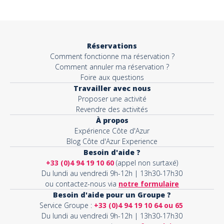
Réservations
Comment fonctionne ma réservation ?
Comment annuler ma réservation ?
Foire aux questions
Travailler avec nous
Proposer une activité
Revendre des activités
À propos
Expérience Côte d'Azur
Blog Côte d'Azur Experience
Besoin d'aide ?
+33 (0)4 94 19 10 60
(appel non surtaxé)
Du lundi au vendredi 9h-12h | 13h30-17h30
ou contactez-nous via
notre formulaire
Besoin d'aide pour un Groupe ?
Service Groupe :
+33 (0)4 94 19 10 64 ou 65
Du lundi au vendredi 9h-12h | 13h30-17h30