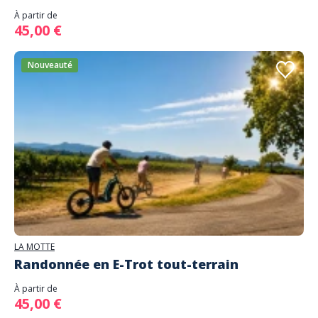
À partir de
45,00 €
Nouveauté
LA MOTTE
Randonnée en E-Trot tout-terrain
À partir de
45,00 €