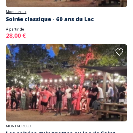
Montauroux
Soirée classique - 60 ans du Lac
À partir de
28,00 €
MONTAUROUX