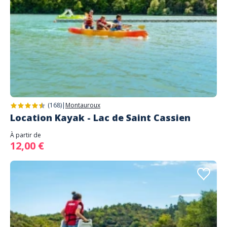
(168)
|
Montauroux
Location Kayak - Lac de Saint Cassien
À partir de
12,00 €