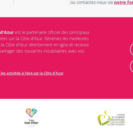
ou contactez-nous via
notre fo
 d'Azur
est le partenaire officiel des principaux
vités sur la Côte d'Azur. Réservez les meilleures
ur la Côte d'Azur directement en ligne et recevez
 partager des souvenirs inoubliables avec vos
les activités à faire sur la Côte d'Azur