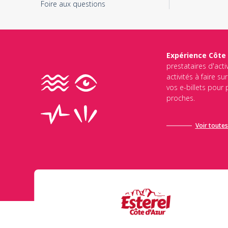
Foire aux questions
Expérience Côte
prestataires d'acti
activités à faire s
vos e-billets pour
proches.
Voir toutes 