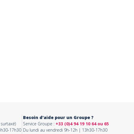
Besoin d'aide pour un Groupe ?
surtaxé)
Service Groupe :
+33 (0)4 94 19 10 64 ou 65
13h30-17h30
Du lundi au vendredi 9h-12h | 13h30-17h30