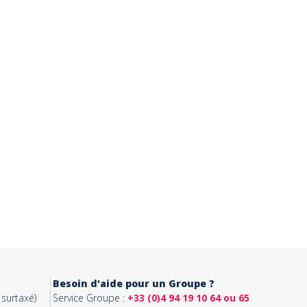
Besoin d'aide pour un Groupe ?
surtaxé)
Service Groupe :
+33 (0)4 94 19 10 64 ou 65