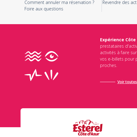
Comment annuler ma réservation ?
Revendre des acti
Foire aux questions
Expérience Côte
prestataires d'acti
activités à faire s
vos e-billets pour
proches.
Voir toutes 