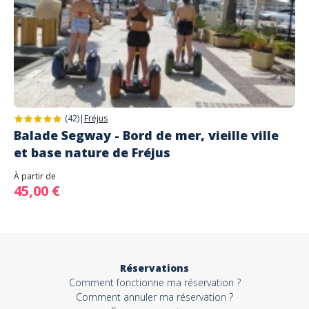
(42)
|
Fréjus
Balade Segway - Bord de mer, vieille ville
et base nature de Fréjus
À partir de
45,00 €
Réservations
Comment fonctionne ma réservation ?
Comment annuler ma réservation ?