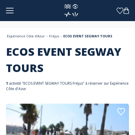
Panneau de gestion des cookies
Expérience Côte d'Azur
Fréjus
ECOS EVENT SEGWAY TOURS
ECOS EVENT SEGWAY
TOURS
1
activité "ECOS EVENT SEGWAY TOURS Fréjus" à réserver sur Expérience
Côte d'Azur