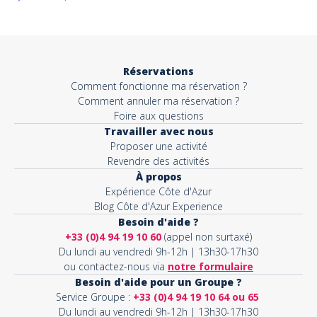
Réservations
Comment fonctionne ma réservation ?
Comment annuler ma réservation ?
Foire aux questions
Travailler avec nous
Proposer une activité
Revendre des activités
À propos
Expérience Côte d'Azur
Blog Côte d'Azur Experience
Besoin d'aide ?
+33 (0)4 94 19 10 60
(appel non surtaxé)
Du lundi au vendredi 9h-12h | 13h30-17h30
ou contactez-nous via
notre formulaire
Besoin d'aide pour un Groupe ?
Service Groupe :
+33 (0)4 94 19 10 64 ou 65
Du lundi au vendredi 9h-12h | 13h30-17h30