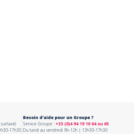
Besoin d'aide pour un Groupe ?
surtaxé)
Service Groupe :
+33 (0)4 94 19 10 64 ou 65
13h30-17h30
Du lundi au vendredi 9h-12h | 13h30-17h30