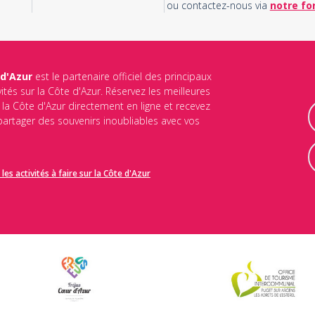
ou contactez-nous via
notre fo
 d'Azur
est le partenaire officiel des principaux
vités sur la Côte d'Azur. Réservez les meilleures
ur la Côte d'Azur directement en ligne et recevez
 partager des souvenirs inoubliables avec vos
les activités à faire sur la Côte d'Azur