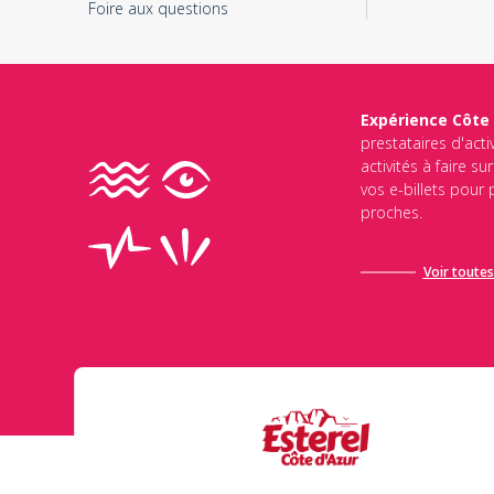
Foire aux questions
Expérience Côte
prestataires d'acti
activités à faire s
vos e-billets pour
proches.
Voir toutes 