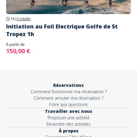
1h
|
Cogolin
Initiation au Foil Electrique Golfe de St
Tropez 1h
À partir de
150,00 €
Réservations
Comment fonctionne ma réservation ?
Comment annuler ma réservation ?
Foire aux questions
Travailler avec nous
Proposer une activité
Revendre des activités
À propos