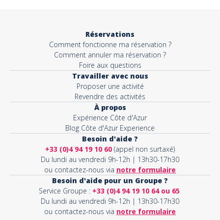
Réservations
Comment fonctionne ma réservation ?
Comment annuler ma réservation ?
Foire aux questions
Travailler avec nous
Proposer une activité
Revendre des activités
À propos
Expérience Côte d'Azur
Blog Côte d'Azur Experience
Besoin d'aide ?
+33 (0)4 94 19 10 60
(appel non surtaxé)
Du lundi au vendredi 9h-12h | 13h30-17h30
ou contactez-nous via
notre formulaire
Besoin d'aide pour un Groupe ?
Service Groupe :
+33 (0)4 94 19 10 64 ou 65
Du lundi au vendredi 9h-12h | 13h30-17h30
ou contactez-nous via
notre formulaire