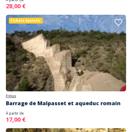
28,00 €
Tickets épuisés.
Fréjus
Barrage de Malpasset et aqueduc romain
À partir de
17,00 €