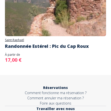
Saint-Raphaël
Randonnée Estérel : Pic du Cap Roux
À partir de
17,00 €
Réservations
Comment fonctionne ma réservation ?
Comment annuler ma réservation ?
Foire aux questions
Travailler avec nous