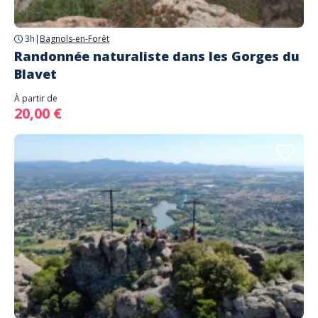
3h
|
Bagnols-en-Forêt
Randonnée naturaliste dans les Gorges du
Blavet
À partir de
20,00 €