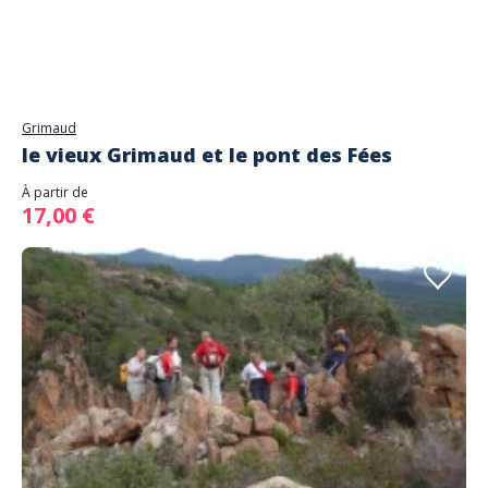
Grimaud
le vieux Grimaud et le pont des Fées
À partir de
17,00 €